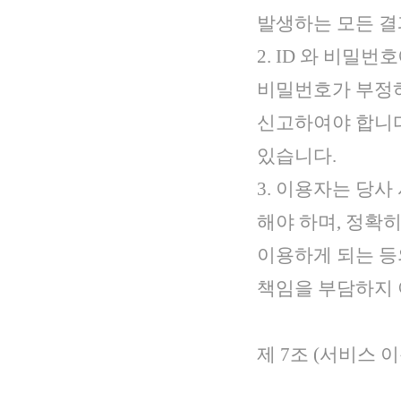
발생하는 모든 결
2. ID 와 비밀
비밀번호가 부정
신고하여야 합니다
있습니다.
3. 이용자는 당
해야 하며, 정확
이용하게 되는 등
책임을 부담하지 
제 7조 (서비스 