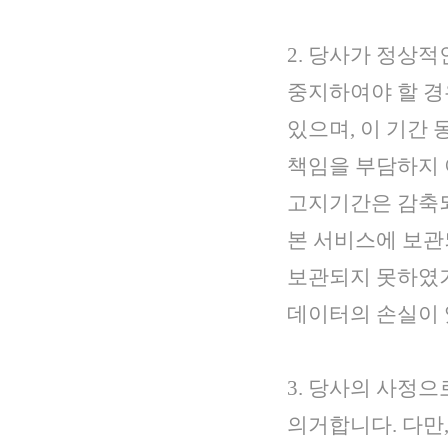
2. 당사가 정상
중지하여야 할 경
있으며, 이 기간
책임을 부담하지 
고지기간은 감축되
본 서비스에 보관
보관되지 못하였거
데이터의 손실이 
3. 당사의 사정
의거합니다. 다만,