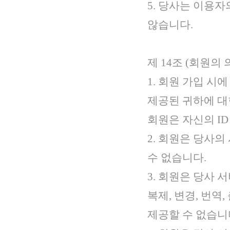
5. 당사는 이용
않습니다.
제 14조 (회원의 
1. 회원 가입 
제공된 귀하에 대
회원은 자신의 I
2. 회원은 당사
수 없습니다.
3. 회원은 당사
복제, 변경, 번
제공할 수 없습니