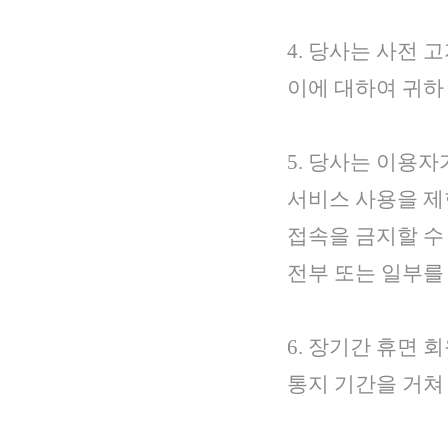
4. 당사는 사전 
이에 대하여 귀하
5. 당사는 이용자
서비스 사용을 제한
접속을 금지할 수
전부 또는 일부를
6. 장기간 휴면 
통지 기간을 거쳐