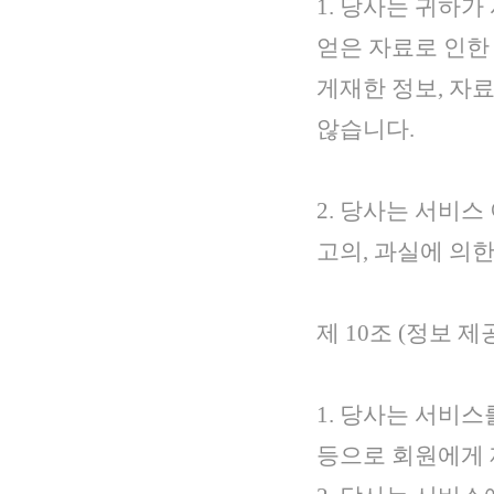
1. 당사는 귀하
얻은 자료로 인한
게재한 정보, 자료
않습니다.
2. 당사는 서비
고의, 과실에 의
제 10조 (정보 제
1. 당사는 서비
등으로 회원에게 