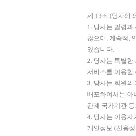
제 13조 (당사의 
1. 당사는 법령
않으며, 계속적,
있습니다.
2. 당사는 특별
서비스를 이용할 
3. 당사는 회원의
배포하여서는 아니
관계 국가기관 등
4. 당사는 이용
개인정보 (신용정