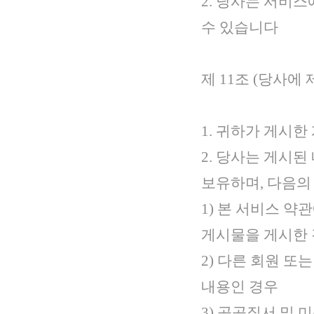
2. 당사는 서비
수 있습니다
제 11조 (당사에
1. 귀하가 게시
2. 당사는 게시된
보유하며, 다음의 
1) 본 서비스 약
게시물을 게시한
2) 다른 회원 
내용인 경우
3) 공공질서 및