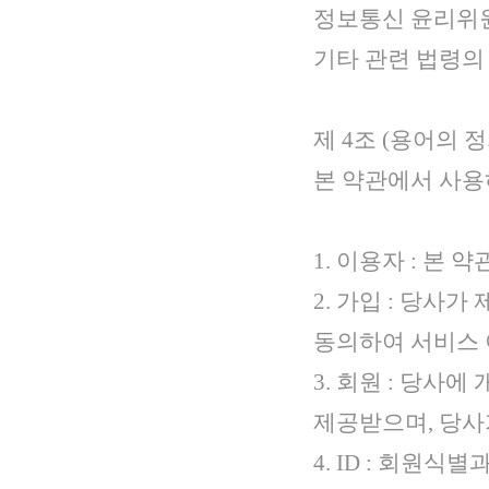
정보통신 윤리위원
기타 관련 법령의
제 4조 (용어의 정
본 약관에서 사용
1. 이용자 : 본
2. 가입 : 당사
동의하여 서비스
3. 회원 : 당사
제공받으며, 당사
4. ID : 회원