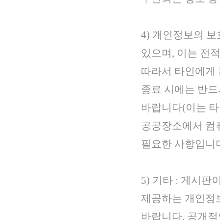
4) 개인정보의 보
있으며, 이는 전
따라서 타인에게 
종료 시에는 반드
바랍니다(이는 타
공공장소에서 컴
필요한 사항입니다
5) 기타 : 게시판
제공하는 개인정보
바랍니다. 공개적