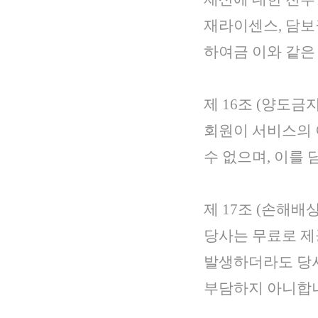
재라이센스, 담보권
하여금 이와 같은
제 16조 (양도금지
회원이 서비스의 
수 없으며, 이를 
제 17조 (손해배상
당사는 무료로 제
발생하더라도 당사
부담하지 아니합