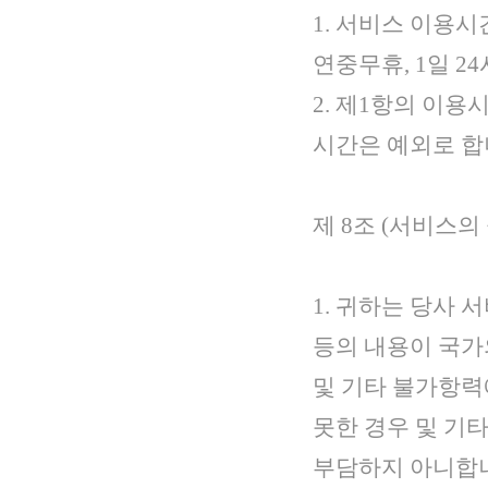
1. 서비스 이용
연중무휴, 1일 2
2. 제1항의 이
시간은 예외로 합
제 8조 (서비스의
1. 귀하는 당사
등의 내용이 국가
및 기타 불가항력
못한 경우 및 기
부담하지 아니합