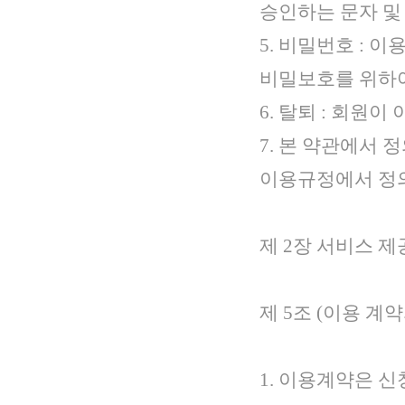
승인하는 문자 및
5. 비밀번호 :
비밀보호를 위하여
6. 탈퇴 : 회원
7. 본 약관에서
이용규정에서 정의
제 2장 서비스 제
제 5조 (이용 계
1. 이용계약은 