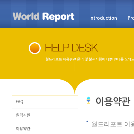
Introduction
Pr
이용약관
FAQ
원격지원
월드리포트 이용
이용약관