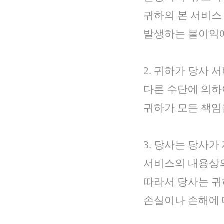
귀하의 본 서비스
발생하는 불이익에
2. 귀하가 당사
다른 수단에 의하
귀하가 모든 책임
3. 당사는 당사
서비스의 내용상의
따라서 당사는 귀
손실이나 손해에 