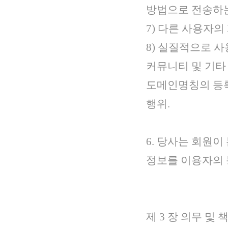
방법으로 전송하는
7) 다른 사용자
8) 실질적으로 
커뮤니티 및 기타
도메인명칭의 등록
행위.
6. 당사는 회원
정보를 이용자의 
제 3 장 의무 및 