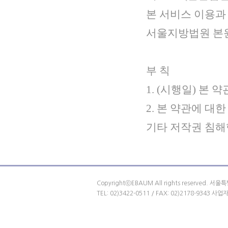
본 서비스 이용과
서울지방법원 본원
부 칙
1. (시행일) 본 
2. 본 약관에 대한
기타 저작권 침해
CopyrightⓒEBAUM All rights reserve
TEL: 02)3422-0511 / FAX: 02)2178-9343 