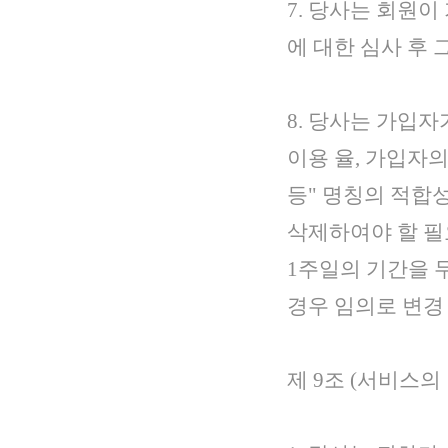
7. 당사는 회원이
에 대한 심사 후
8. 당사는 가입자
이용 율, 가입자
등" 명칭의 적합성
삭제하여야 할 필
1주일의 기간을 
경우 임의로 변경 
제 9조 (서비스의