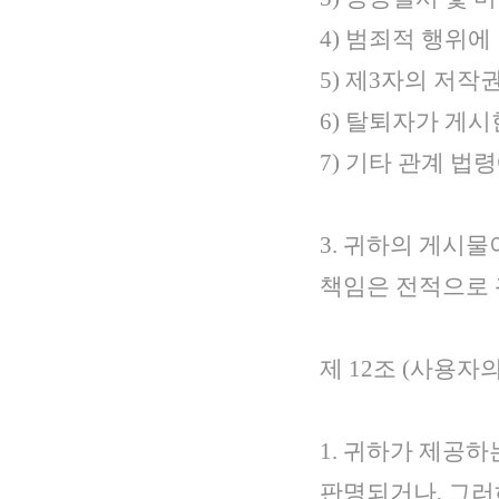
4) 범죄적 행위
5) 제3자의 저작
6) 탈퇴자가 게
7) 기타 관계 법
3. 귀하의 게시
책임은 전적으로 
제 12조 (사용자
1. 귀하가 제공하
판명되거나, 그러