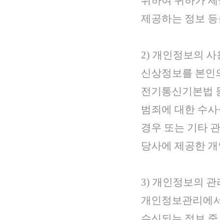
위하여 귀하가 제
제공하는 정보 등
2) 개인정보의 
신상정보를 본인의
전기통신기본법 등
범죄에 대한 수사
경우 또는 기타 
당사에 제공한 개
3) 개인정보의 
개인정보관리에서 
수신되는 정보 중