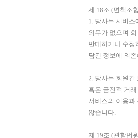
제 18조 (면책조항
1. 당사는 서비
의무가 없으며 회
반대하거나 수정하
담긴 정보에 의존
2. 당사는 회원
혹은 금전적 거래
서비스의 이용과 
않습니다.
제 19조 (관할법원