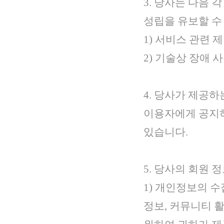
3. 당사는 다음
성립을 유보할 수
1) 서비스 관련 
2) 기술상 장애 
4. 당사가 제공
이용자에게 공지하
있습니다.
5. 당사의 회원 
1) 개인정보의 수
정보, 커뮤니티 