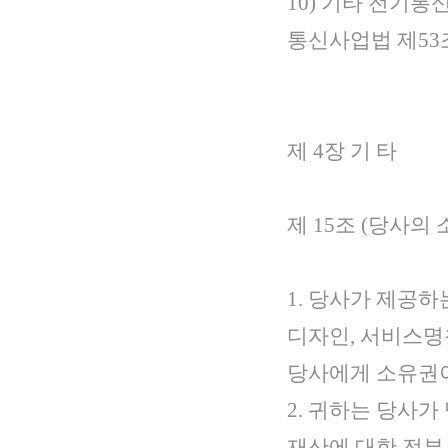
10) 기타 전기통
통신사업법 제53
제 4장 기 타
제 15조 (당사의
1. 당사가 제공하
디자인, 서비스명
당사에게 소유권이
2. 귀하는 당사
재산에 대한 전부 또