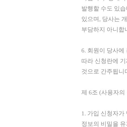
발행할 수도 있습
있으며, 당사는 
부담하지 아니합
6. 회원이 당사
따라 신청란에 기
것으로 간주됩니다
제 6조 (사용자의
1. 가입 신청자
정보의 비밀을 유