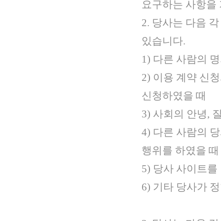
요구하는 사항을 
2. 당사는 다음
있습니다.
1) 다른 사람의
2) 이용 계약 
신청하였을 때
3) 사회의 안녕
4) 다른 사람의
행위를 하였을 때
5) 당사 사이트
6) 기타 당사가