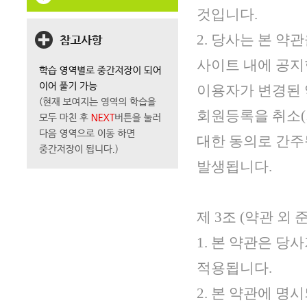
것입니다.
2. 당사는 본 약
사이트 내에 공지
이용자가 변경된 
회원등록을 취소(
대한 동의로 간주
발생됩니다.
제 3조 (약관 외 
1. 본 약관은 
적용됩니다.
2. 본 약관에 